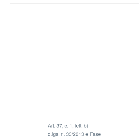
Art. 37, c. 1, lett. b)
d.lgs. n. 33/2013 e
Fase