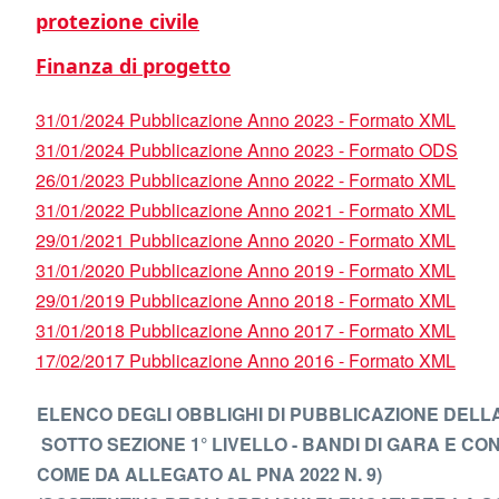
protezione civile
Finanza di progetto
31/01/2024 Pubblicazione Anno 2023 - Formato XML
31/01/2024 Pubblicazione Anno 2023 - Formato ODS
26/01/2023 Pubblicazione Anno 2022 - Formato XML
31/01/2022 Pubblicazione Anno 2021 - Formato XML
29/01/2021 Pubblicazione Anno 2020 - Formato XML
31/01/2020 Pubblicazione Anno 2019 - Formato XML
29/01/2019 Pubblicazione Anno 2018 - Formato XML
31/01/2018 Pubblicazione Anno 2017 - Formato XML
17/02/2017 Pubblicazione Anno 2016 - Formato XML
ELENCO DEGLI OBBLIGHI DI PUBBLICAZIONE DELL
SOTTO SEZIONE 1° LIVELLO - BANDI DI GARA E CO
COME DA ALLEGATO AL PNA 2022 N. 9)