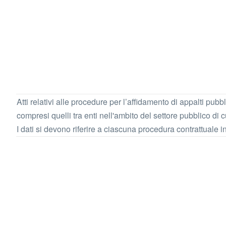
Atti relativi alle procedure per l’affidamento di appalti pubb
compresi quelli tra enti nell'ambito del settore pubblico di c
I dati si devono riferire a ciascuna procedura contrattuale