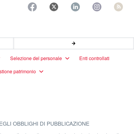
Selezione del personale
Enti controllati
stione patrimonio
EGLI OBBLIGHI DI PUBBLICAZIONE