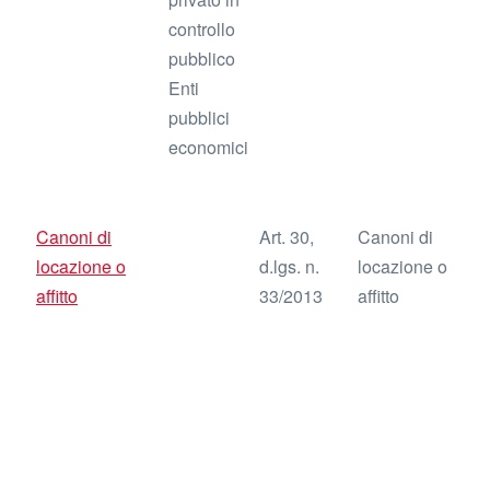
controllo
pubblico
Enti
pubblici
economici
Canoni di
Art. 30,
Canoni di
locazione o
d.lgs. n.
locazione o
affitto
33/2013
affitto