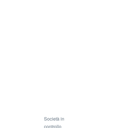
Società in
controllo