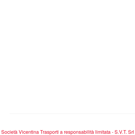
Società Vicentina Trasporti a responsabilità limitata - S.V.T. Srl