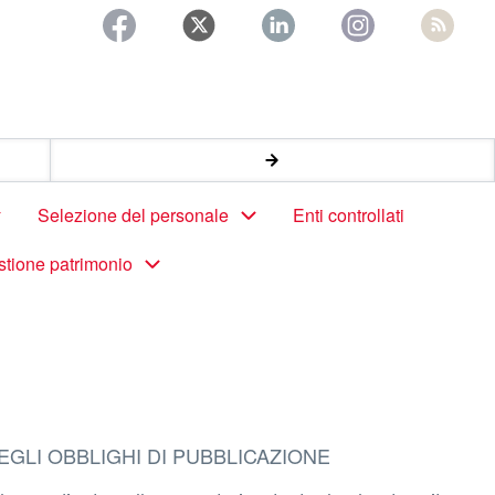
Selezione del personale
Enti controllati
stione patrimonio
EGLI OBBLIGHI DI PUBBLICAZIONE