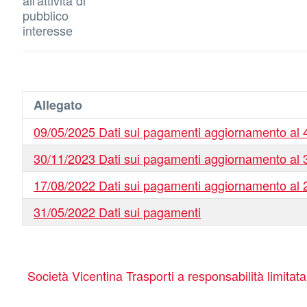
all'attività di
pubblico
interesse
Allegato
09/05/2025 Dati sui pagamenti aggiornamento al 4
30/11/2023 Dati sui pagamenti aggiornamento al 3
17/08/2022 Dati sui pagamenti aggiornamento al 2
31/05/2022 Dati sui pagamenti
Società Vicentina Trasporti a responsabilità limitat