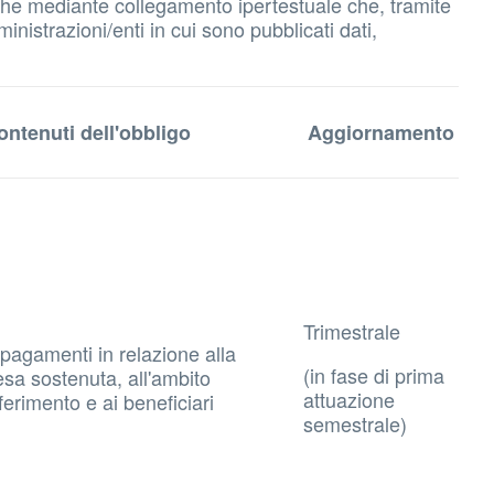
 anche mediante collegamento ipertestuale che, tramite
inistrazioni/enti in cui sono pubblicati dati,
ontenuti dell'obbligo
Aggiornamento
Trimestrale
 pagamenti in relazione alla
(in fase di prima
esa sostenuta, all'ambito
attuazione
ferimento e ai beneficiari
semestrale)