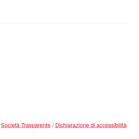
/
Società Trasparente
/
Dichiarazione di accessibilità