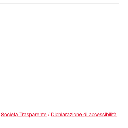
/
Società Trasparente
/
Dichiarazione di accessibilità