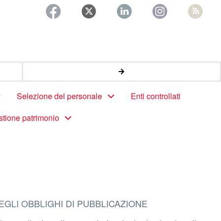
Selezione del personale
Enti controllati
stione patrimonio
EGLI OBBLIGHI DI PUBBLICAZIONE