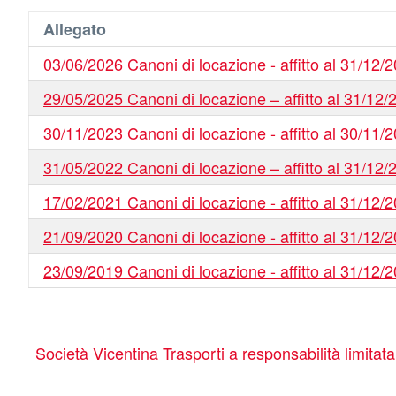
Allegato
03/06/2026 Canoni di locazione - affitto al 31/12/
29/05/2025 Canoni di locazione – affitto al 31/12/
30/11/2023 Canoni di locazione - affitto al 30/11/
31/05/2022 Canoni di locazione – affitto al 31/12/
17/02/2021 Canoni di locazione - affitto al 31/12/
21/09/2020 Canoni di locazione - affitto al 31/12/
23/09/2019 Canoni di locazione - affitto al 31/12/
Società Vicentina Trasporti a responsabilità limitat