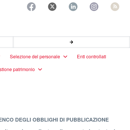
Selezione del personale
Enti controllati
stione patrimonio
ENCO DEGLI OBBLIGHI DI PUBBLICAZIONE