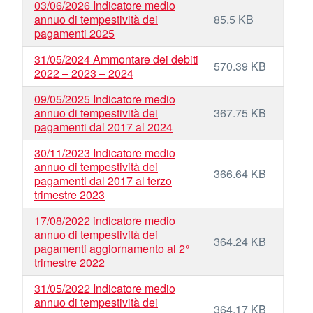
03/06/2026 Indicatore medio
annuo di tempestività dei
85.5 KB
pagamenti 2025
31/05/2024 Ammontare dei debiti
570.39 KB
2022 – 2023 – 2024
09/05/2025 Indicatore medio
annuo di tempestività dei
367.75 KB
pagamenti dal 2017 al 2024
30/11/2023 Indicatore medio
annuo di tempestività dei
366.64 KB
pagamenti dal 2017 al terzo
trimestre 2023
17/08/2022 indicatore medio
annuo di tempestività dei
364.24 KB
pagamenti aggiornamento al 2°
trimestre 2022
31/05/2022 Indicatore medio
annuo di tempestività dei
364.17 KB