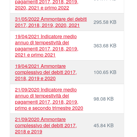
pagamenti 2017, 2018, 2019,
2020, 2021 e primo 2022
31/05/2022 Ammontare dei debiti
295.58 KB
2017, 2018, 2019, 2020, 2021
19/04/2021 Indicatore medio
annuo di tempestività dei
363.68 KB
pagamenti 2017, 2018, 2019,
2021 e primo 2021
19/04/2021 Ammontare
complessivo dei debiti 2017,
100.65 KB
2018, 2019 e 2020
21/09/2020 Indicatore medio
annuo di tempestività dei
98.08 KB
pagamenti 2017, 2018, 2019,
primo e secondo trimestre 2020
21/09/2020 Ammontare
complessivo dei debiti 2017,
45.84 KB
2018 e 2019