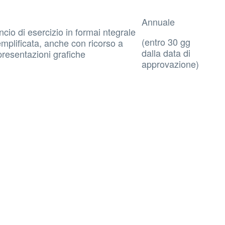
Annuale
ncio di esercizio in formai ntegrale
(entro 30 gg
mplificata, anche con ricorso a
dalla data di
presentazioni grafiche
approvazione)