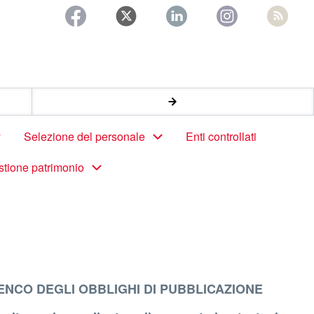
Selezione del personale
Enti controllati
stione patrimonio
ENCO DEGLI OBBLIGHI DI PUBBLICAZIONE