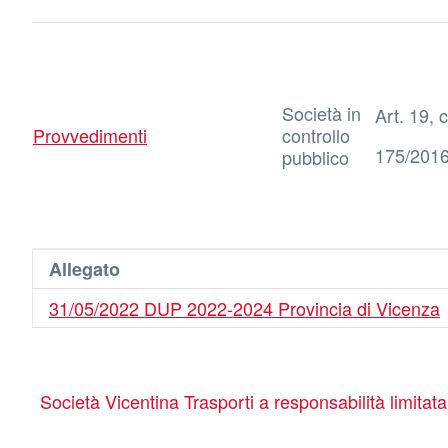
Società in
Art. 19, c
Provvedimenti
controllo
175/201
pubblico
Allegato
31/05/2022 DUP 2022-2024 Provincia di Vicenza
Società Vicentina Trasporti a responsabilità limitat