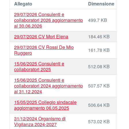
Allegato
Dimensione
29/07/2026 Consulenti e
collaboratori 2026 aggiornamento
499.7 KB
al 30.06.2026
29/07/2026 CV Mori Elena
184.46 KB
29/07/2026 CV Rossi De Mio
161.78 KB
Ruggero
15/06/2025 Consulenti e
512.08 KB
collaboratori 2025
15/06/2025 Consulenti e
collaboratori 2024 aggiornamento
507.57 KB
al 31.12.2024
15/05/2025 Collegio sindacale
506.64 KB
aggiornamento 06.05.2025
31/12/2024 Organismo di
573.02 KB
Vigilanza 2024-2027