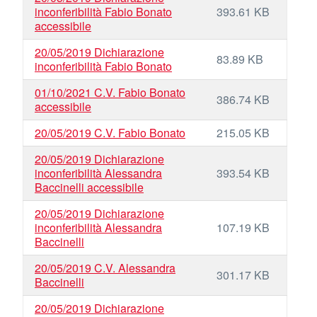
inconferibilità Fabio Bonato
393.61 KB
accessibile
20/05/2019 Dichiarazione
83.89 KB
inconferibilità Fabio Bonato
01/10/2021 C.V. Fabio Bonato
386.74 KB
accessibile
20/05/2019 C.V. Fabio Bonato
215.05 KB
20/05/2019 Dichiarazione
inconferibilità Alessandra
393.54 KB
Baccinelli accessibile
20/05/2019 Dichiarazione
inconferibilità Alessandra
107.19 KB
Baccinelli
20/05/2019 C.V. Alessandra
301.17 KB
Baccinelli
20/05/2019 Dichiarazione