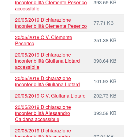
inconferibilità Clemente Peserico
393.59 KB
accessibile
20/05/2019 Dichiarazione
77.71 KB
inconferibilità Clemente Peserico
20/05/2019 C.V. Clemente
251.38 KB
Peserico
20/05/2019 Dichiarazione
inconferibilità Giuliana Liotard
393.64 KB
accessibile
20/05/2019 Dichiarazione
101.93 KB
inconferibilità Giuliana Liotard
20/05/2019 C.V. Giuliana Liotard
202.73 KB
20/05/2019 Dichiarazione
inconferibilità Alessandro
393.58 KB
Caldana accessibile
20/05/2019 Dichiarazione
inconferibilità Alessandro
97.04 KB