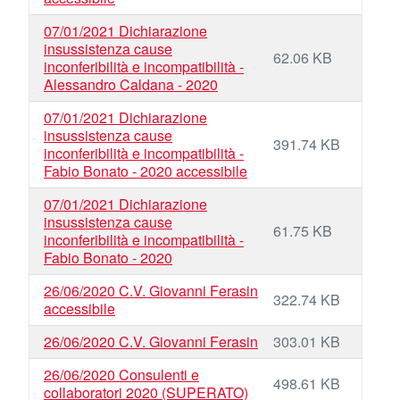
07/01/2021 Dichiarazione
insussistenza cause
62.06 KB
inconferibilità e incompatibilità -
Alessandro Caldana - 2020
07/01/2021 Dichiarazione
insussistenza cause
391.74 KB
inconferibilità e incompatibilità -
Fabio Bonato - 2020 accessibile
07/01/2021 Dichiarazione
insussistenza cause
61.75 KB
inconferibilità e incompatibilità -
Fabio Bonato - 2020
26/06/2020 C.V. Giovanni Ferasin
322.74 KB
accessibile
26/06/2020 C.V. Giovanni Ferasin
303.01 KB
26/06/2020 Consulenti e
498.61 KB
collaboratori 2020 (SUPERATO)