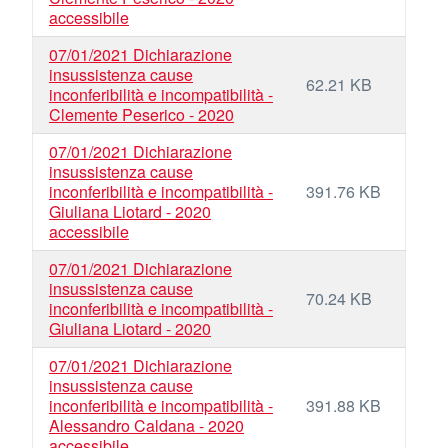
accessibile
07/01/2021 Dichiarazione
insussistenza cause
62.21 KB
inconferibilità e incompatibilità -
Clemente Peserico - 2020
07/01/2021 Dichiarazione
insussistenza cause
inconferibilità e incompatibilità -
391.76 KB
Giuliana Liotard - 2020
accessibile
07/01/2021 Dichiarazione
insussistenza cause
70.24 KB
inconferibilità e incompatibilità -
Giuliana Liotard - 2020
07/01/2021 Dichiarazione
insussistenza cause
inconferibilità e incompatibilità -
391.88 KB
Alessandro Caldana - 2020
accessibile