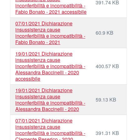
391.74 KB
inconferibilità e incompatibilità -
Fabio Bonato - 2021 accessibile
07/01/2021 Dichiarazione
insussistenza cause
60.9 KB
inconferibilità e incompatibilità -
Fabio Bonato - 2021
19/01/2021 Dichiarazione
insussistenza cause
inconferibilità e incompatibilità -
400.57 KB
Alessandra Baccinelli - 2020
accessibile
19/01/2021 Dichiarazione
insussistenza cause
59.13 KB
inconferibilità e incompatibilità -
Alessandra Baccinelli - 2020
07/01/2021 Dichiarazione
insussistenza cause
inconferibilità e incompatibilità -
391.31 KB
Clemente Peserico - 2020