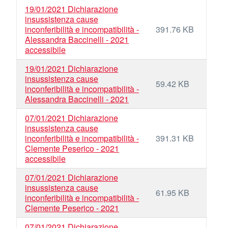
19/01/2021 Dichiarazione
insussistenza cause
inconferibilità e incompatibilità -
391.76 KB
Alessandra Baccinelli - 2021
accessibile
19/01/2021 Dichiarazione
insussistenza cause
59.42 KB
inconferibilità e incompatibilità -
Alessandra Baccinelli - 2021
07/01/2021 Dichiarazione
insussistenza cause
inconferibilità e incompatibilità -
391.31 KB
Clemente Peserico - 2021
accessibile
07/01/2021 Dichiarazione
insussistenza cause
61.95 KB
inconferibilità e incompatibilità -
Clemente Peserico - 2021
07/01/2021 Dichiarazione