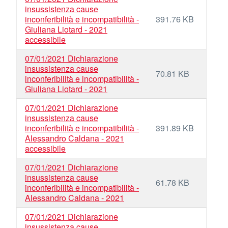
insussistenza cause
inconferibilità e incompatibilità -
391.76 KB
Giuliana Liotard - 2021
accessibile
07/01/2021 Dichiarazione
insussistenza cause
70.81 KB
inconferibilità e incompatibilità -
Giuliana Liotard - 2021
07/01/2021 Dichiarazione
insussistenza cause
inconferibilità e incompatibilità -
391.89 KB
Alessandro Caldana - 2021
accessibile
07/01/2021 Dichiarazione
insussistenza cause
61.78 KB
inconferibilità e incompatibilità -
Alessandro Caldana - 2021
07/01/2021 Dichiarazione
insussistenza cause