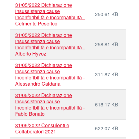
31/05/2022 Dichiarazione
insussistenza cause
250.61 KB
inconferibilità e incompatibilità -
Celmente Peserico
31/05/2022 Dichiarazione
insussistenza cause
258.81 KB
inconferibilità e incompatibilità -
Alberto Hyvoz
31/05/2022 Dichiarazione
insussistenza cause
311.87 KB
inconferibilità e incompatibilità -
Alessandro Caldana
31/05/2022 Dichiarazione
insussistenza cause
618.17 KB
inconferibilità e incompatibilità -
Fabio Bonato
31/05/2022 Consulenti e
522.07 KB
Collaboratori 2021