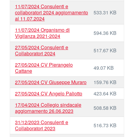
11/07/2024 Consulenti e
collaboratori 2024 aggiornamento
533.31 KB
al 11.07.2024
11/07/2024 Organismo di
594.36 KB
Vigilanza 2021-2024
27/05/2024 Consulenti e
517.67 KB
Collaboratori 2024
27/05/2024 CV Pierangelo
49.07 KB
Cattane
27/05/2024 CV Giuseppe Muraro
159.76 KB
27/05/2024 CV Angelo Paliotto
423.64 KB
17/04/2024 Collegio sindacale
508.58 KB
aggiornamento 26.06.2023
31/12/2023 Consulenti e
516.73 KB
Collaboratori 2023