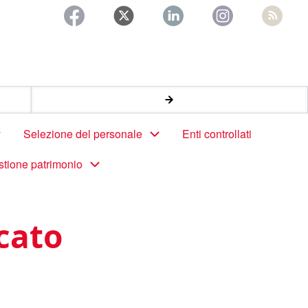
Selezione del personale
Enti controllati
stione patrimonio
cato