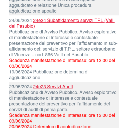
aggiudicato e relazione Unica procedura
aggiudicazione appalto
24/05/2024
24e24 Subaffidamento servizi TPL (Valli
del Pasubio)
Pubblicazione di Avviso Pubblico. Avviso esplorativo
di manifestazione di interesse e contestuale
presentazione del preventivo per l’affidamento in sub-
affidamento del: servizio di T.P.L. settore extraurbano
di Vicenza – cod. 866 Valli del Pasubio
Scadenza manifestazione di interesse: ore 12:00 del
03/06/2024
19/06/2024 Pubblicazione determina di
aggiudicazione
23/05/2024
24e23 Servizi Audit
Pubblicazione di Avviso Pubblico. Avviso esplorativo
di manifestazione di interesse e contestuale
presentazione del preventivo per l’affidamento dei
servizi di audit di prima parte.
Scadenza manifestazione di interesse: ore 12:00 del
03/06/2024
20/06/2024 Determina di aggiudicazione