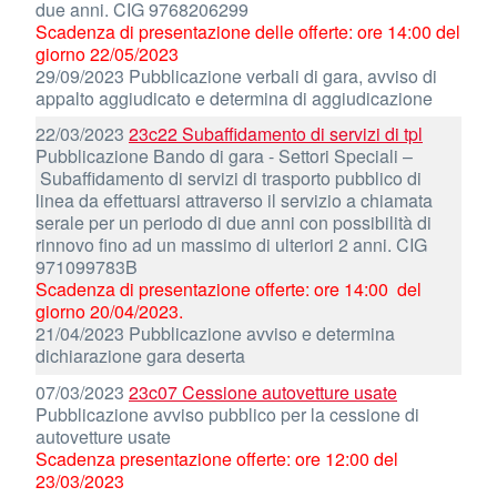
due anni. CIG 9768206299
Scadenza di presentazione delle offerte: ore 14:00 del
giorno 22/05/2023
29/09/2023 Pubblicazione verbali di gara, avviso di
appalto aggiudicato e determina di aggiudicazione
22/03/2023
23c22 Subaffidamento di servizi di tpl
Pubblicazione Bando di gara - Settori Speciali –
Subaffidamento di servizi di trasporto pubblico di
linea da effettuarsi attraverso il servizio a chiamata
serale per un periodo di due anni con possibilità di
rinnovo fino ad un massimo di ulteriori 2 anni. CIG
971099783B
Scadenza di presentazione offerte: ore 14:00 del
giorno 20/04/2023.
21/04/2023 Pubblicazione avviso e determina
dichiarazione gara deserta
07/03/2023
23c07 Cessione autovetture usate
Pubblicazione avviso pubblico per la cessione di
autovetture usate
Scadenza presentazione offerte: ore 12:00 del
23/03/2023