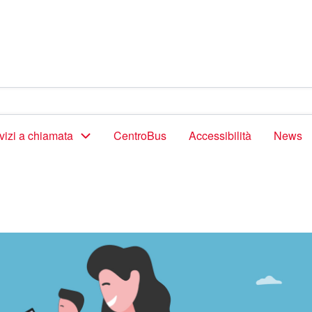
vizi a chiamata
CentroBus
Accessibilità
News