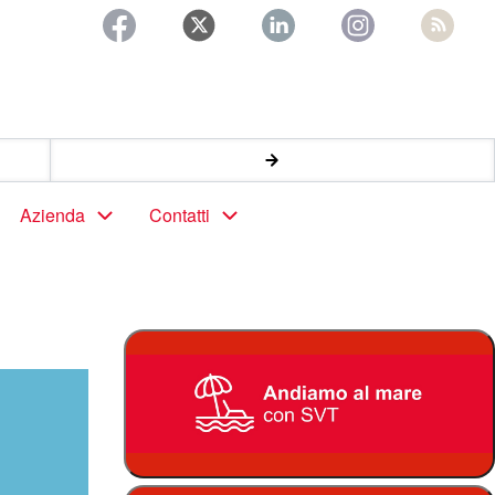
Azienda
Contatti