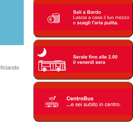
ficiando