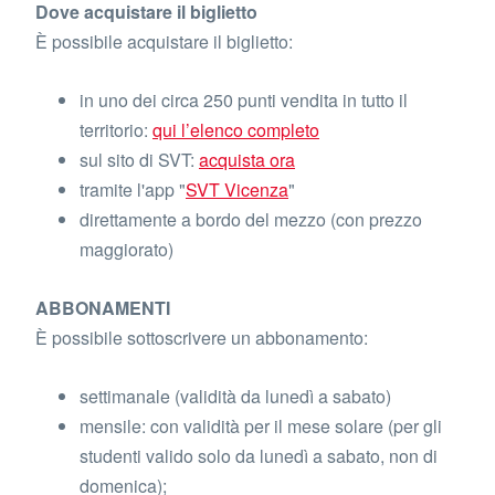
Dove acquistare il biglietto
È possibile acquistare il biglietto:
in uno dei circa 250 punti vendita in tutto il
territorio:
qui l’elenco completo
sul sito di SVT:
acquista ora
tramite l'app "
SVT Vicenza
"
direttamente a bordo del mezzo (con prezzo
maggiorato)
ABBONAMENTI
È possibile sottoscrivere un abbonamento:
settimanale (validità da lunedì a sabato)
mensile: con validità per il mese solare (per gli
studenti valido solo da lunedì a sabato, non di
domenica);