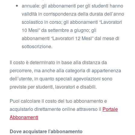
annuale: gli abbonamenti per gli studenti hanno
validità in corrispondenza della durata dell’anno
scolastico in corso; gli abbonamenti “Lavoratori
10 Mesi” da settembre a giugno; gli
abbonamenti “Lavoratori 12 Mesi” dal mese di
sottoscrizione.
Il costo è determinato in base alla distanza da
percorrere, ma anche alla categoria di appartenenza
dell’utente, in quanto speciali agevolazioni sono
previste per studenti, lavoratori e disabili.
Puoi calcolare il costo del tuo abbonamento e
acquistarlo direttamente online attraverso il
Portale
Abbonamenti
Dove acquistare l’abbonamento