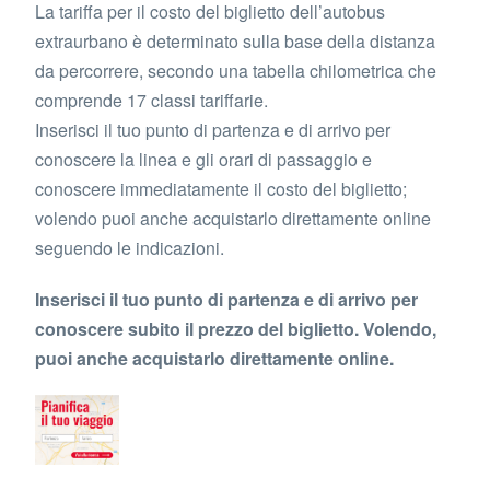
La tariffa per il costo del biglietto dell’autobus
extraurbano è determinato sulla base della distanza
da percorrere, secondo una tabella chilometrica che
comprende 17 classi tariffarie.
Inserisci il tuo punto di partenza e di arrivo per
conoscere la linea e gli orari di passaggio e
conoscere immediatamente il costo del biglietto;
volendo puoi anche acquistarlo direttamente online
seguendo le indicazioni.
Inserisci il tuo punto di partenza e di arrivo per
conoscere subito il prezzo del biglietto. Volendo,
puoi anche acquistarlo direttamente online.