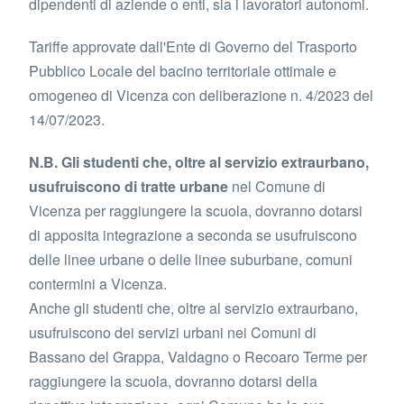
dipendenti di aziende o enti, sia i lavoratori autonomi.
Tariffe approvate dall'Ente di Governo del Trasporto
Pubblico Locale del bacino territoriale ottimale e
omogeneo di Vicenza con deliberazione n. 4/2023 del
14/07/2023.
N.B. Gli studenti che, oltre al servizio extraurbano,
usufruiscono di tratte urbane
nel Comune di
Vicenza per raggiungere la scuola, dovranno dotarsi
di apposita integrazione a seconda se usufruiscono
delle linee urbane o delle linee suburbane, comuni
contermini a Vicenza.
Anche gli studenti che, oltre al servizio extraurbano,
usufruiscono dei servizi urbani nei Comuni di
Bassano del Grappa, Valdagno o Recoaro Terme per
raggiungere la scuola, dovranno dotarsi della