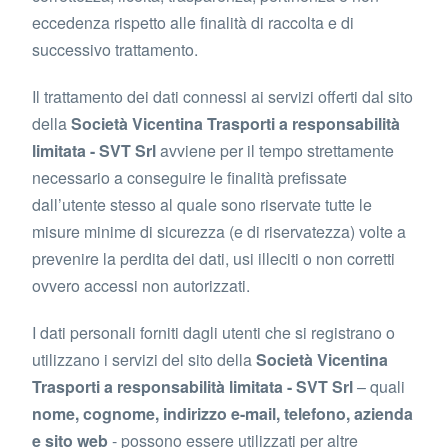
eccedenza rispetto alle finalità di raccolta e di
successivo trattamento.
Il trattamento dei dati connessi ai servizi offerti dal sito
della
Società Vicentina Trasporti a responsabilità
limitata - SVT Srl
avviene per il tempo strettamente
necessario a conseguire le finalità prefissate
dall’utente stesso al quale sono riservate tutte le
misure minime di sicurezza (e di riservatezza) volte a
prevenire la perdita dei dati, usi illeciti o non corretti
ovvero accessi non autorizzati.
I dati personali forniti dagli utenti che si registrano o
utilizzano i servizi del sito della
Società Vicentina
Trasporti a responsabilità limitata - SVT Srl
– quali
nome, cognome, indirizzo e-mail, telefono, azienda
e sito web
- possono essere utilizzati per altre