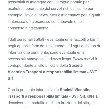
possibilità di interagire con il proprio portale per
usufruire liberamente dei servizi richiesti come per
esempio l’invio di news letter o informative per le quali
l’interessato ha espresso consapevolmente il
consenso al trattamento.
I dati personali trattati - eventualmente raccolti o forniti
negli appositi form dal navigatore - ed ogni altro tipo di
informazione pertinente, sono eventualmente
accessibili attraverso l’indirizzo
https://www.svt.vi.it
corrispondente al sito ufficiale della
Società
Vicentina Trasporti a responsabilità limitata - SVT
Srl
Con la presente informativa la
Società Vicentina
Trasporti a responsabilità limitata - SVT Srl
, oltre a
descrivere le modalità di libera fruizione del sito,