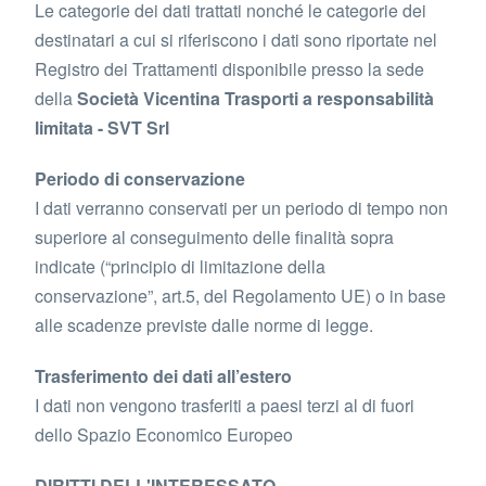
Le categorie dei dati trattati nonché le categorie dei
destinatari a cui si riferiscono i dati sono riportate nel
Registro dei Trattamenti disponibile presso la sede
della
Società Vicentina Trasporti a responsabilità
limitata - SVT Srl
Periodo di conservazione
I dati verranno conservati per un periodo di tempo non
superiore al conseguimento delle finalità sopra
indicate (“principio di limitazione della
conservazione”, art.5, del Regolamento UE) o in base
alle scadenze previste dalle norme di legge.
Trasferimento dei dati all’estero
I dati non vengono trasferiti a paesi terzi al di fuori
dello Spazio Economico Europeo
DIRITTI DELL'INTERESSATO