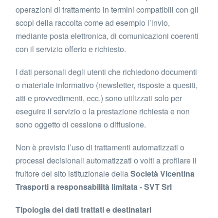
operazioni di trattamento in termini compatibili con gli
scopi della raccolta come ad esempio l’invio,
mediante posta elettronica, di comunicazioni coerenti
con il servizio offerto e richiesto.
I dati personali degli utenti che richiedono documenti
o materiale informativo (newsletter, risposte a quesiti,
atti e provvedimenti, ecc.) sono utilizzati solo per
eseguire il servizio o la prestazione richiesta e non
sono oggetto di cessione o diffusione.
Non è previsto l’uso di trattamenti automatizzati o
processi decisionali automatizzati o volti a profilare il
fruitore del sito istituzionale della
Società Vicentina
Trasporti a responsabilità limitata - SVT Srl
Tipologia dei dati trattati e destinatari