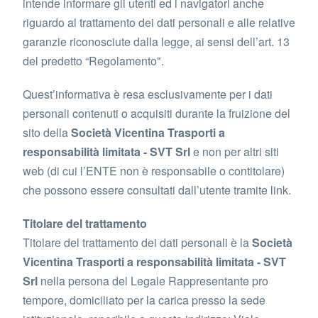
intende informare gli utenti ed i navigatori anche
riguardo al trattamento dei dati personali e alle relative
garanzie riconosciute dalla legge, ai sensi dell’art. 13
del predetto “Regolamento".
Quest’informativa è resa esclusivamente per i dati
personali contenuti o acquisiti durante la fruizione del
sito della
Società Vicentina Trasporti a
responsabilità limitata - SVT Srl
e non per altri siti
web (di cui l’ENTE non è responsabile o contitolare)
che possono essere consultati dall’utente tramite link.
Titolare del trattamento
Titolare del trattamento dei dati personali è la
Società
Vicentina Trasporti a responsabilità limitata - SVT
Srl
nella persona del Legale Rappresentante pro
tempore, domiciliato per la carica presso la sede