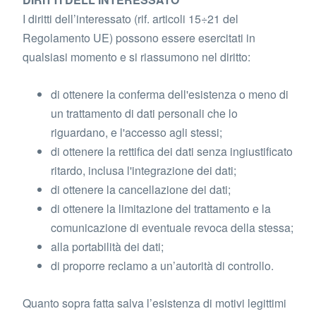
I diritti dell’interessato (rif. articoli 15÷21 del
Regolamento UE) possono essere esercitati in
qualsiasi momento e si riassumono nel diritto:
di ottenere la conferma dell'esistenza o meno di
un trattamento di dati personali che lo
riguardano, e l'accesso agli stessi;
di ottenere la rettifica dei dati senza ingiustificato
ritardo, inclusa l'integrazione dei dati;
di ottenere la cancellazione dei dati;
di ottenere la limitazione del trattamento e la
comunicazione di eventuale revoca della stessa;
alla portabilità dei dati;
di proporre reclamo a un’autorità di controllo.
Quanto sopra fatta salva l’esistenza di motivi legittimi