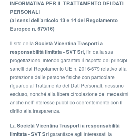
INFORMATIVA PER IL TRATTAMENTO DEI DATI
PERSONALI
(ai sensi dell’articolo 13 e 14 del Regolamento
Europeo n. 679/16)
Il sito della
Società Vicentina Trasporti a
responsabilità limitata - SVT Srl,
fin dalla sua
progettazione, intende garantire il rispetto dei principi
sanciti dal Regolamento UE n. 2016/679 relativo alla
protezione delle persone fisiche con particolare
riguardo al Trattamento dei Dati Personali, nessuno
escluso, nonché alla libera circolazione dei medesimi
anche nell’interesse pubblico coerentemente con il
diritto alla trasparenza.
La
Società Vicentina Trasporti a responsabilità
limitata - SVT Srl
garantisce agli interessati la