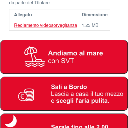
da parte del Titolare.
Allegato
Dimensione
Reolamento videosorveglianza
1.23 MB