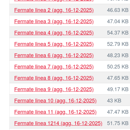
Fermate linea 2 (agg. 16-12-2025)
46.63 KB
Fermate linea 3 (agg. 16-12-2025)
47.04 KB
Fermate linea 4 (agg. 16-12-2025)
54.37 KB
Fermate linea 5 (agg. 16-12-2025)
52.79 KB
Fermate linea 6 (agg. 16-12-2025)
48.23 KB
Fermate linea 7 (agg. 16-12-2025)
50.25 KB
Fermate linea 8 (agg. 16-12-2025)
47.65 KB
Fermate linea 9 (agg. 16-12-2025)
49.17 KB
Fermate linea 10 (agg. 16-12-2025)
43 KB
Fermate linea 11 (agg. 16-12-2025)
47.47 KB
Fermate linea 1214 (agg. 16-12-2025)
51.75 KB