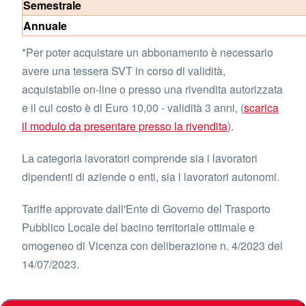
Semestrale
Annuale
*Per poter acquistare un abbonamento è necessario
avere una tessera SVT in corso di validità,
acquistabile on-line o presso una rivendita autorizzata
e il cui costo è di Euro 10,00 - validità 3 anni, (
scarica
il modulo da presentare presso la rivendita
).
La categoria lavoratori comprende sia i lavoratori
dipendenti di aziende o enti, sia i lavoratori autonomi.
Tariffe approvate dall'Ente di Governo del Trasporto
Pubblico Locale del bacino territoriale ottimale e
omogeneo di Vicenza con deliberazione n. 4/2023 del
14/07/2023.