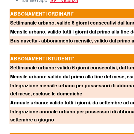
tramite l'app "
SVT Vicenza
"
ABBONAMENTI ORDINARI*
Settimanale urbano, valido 6 giorni consecutivi dal lun
Mensile urbano, valido tutti i giorni dal primo alla fine 
Bus navetta - abbonamento mensile, valido dal primo a
ABBONAMENTI STUDENTI*
Settimanale urbano: valido 6 giorni consecutivi, dal lu
Mensile urbano: valido dal primo alla fine del mese, e
Integrazione mensile urbano per possessori di abbonam
del mese, escluse le domeniche
Annuale urbano: valido tutti i giorni, da settembre ad 
Integrazione annuale urbano per possessori di abboname
settembre a giugno