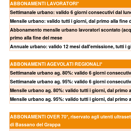
ABBONAMENTI LAVORATORI*
Settimanale urbano: valido 6 giorni consecutivi dal lun
Mensile urbano: valido tutti i giorni, dal primo alla fine
Abbonamento mensile urbano lavoratori scontato (acquis
primo alla fine del mese
Annuale urbano: valido 12 mesi dall'emissione, tutti i g
ABBONAMENTI AGEVOLATI REGIONALI*
Settimanale urbano ag. 80%: valido 6 giorni consecutivi
Settimanale urbano ag. 95%: valido 6 giorni consecutivi
Mensile urbano ag. 80%: valido tutti i giorni, dal primo 
Mensile urbano ag. 95%: valido tutti i giorni, dal primo 
ABBONAMENTI OVER 70*, riservato agli utenti ultrasettant
di Bassano del Grappa