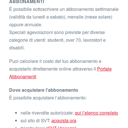
ABBONAMENTI
È possibile sottoscrivere un abbonamento settimanale
(validità da lunedì a sabato), mensile (mese solare)
oppure annuale.
Speciali agevolazioni sono previste per diverse
categorie di utenti: studenti, over 70, lavoratori e
disabili.
Puoi calcolare il costo del tuo abbonamento e
acquistarlo direttamente online attraverso il
Portale
Abbonamenti
Dove acquistare l’abbonamento
È possibile acquistare l’abbonamento:
nelle rivendite autorizzate:
qui l’elenco completo
sul sito di SVT:
acquista ora