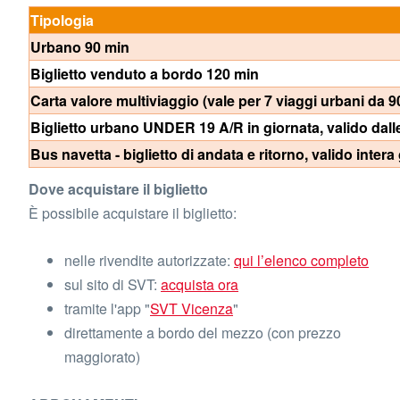
Tipologia
Urbano 90 min
Biglietto venduto a bordo 120 min
Carta valore multiviaggio (vale per 7 viaggi urbani da 9
Biglietto urbano UNDER 19 A/R in giornata, valido dalle 
Bus navetta - biglietto di andata e ritorno, valido intera
Dove acquistare il biglietto
È possibile acquistare il biglietto:
nelle rivendite autorizzate:
qui l’elenco completo
sul sito di SVT:
acquista ora
tramite l'app "
SVT Vicenza
"
direttamente a bordo del mezzo (con prezzo
maggiorato)