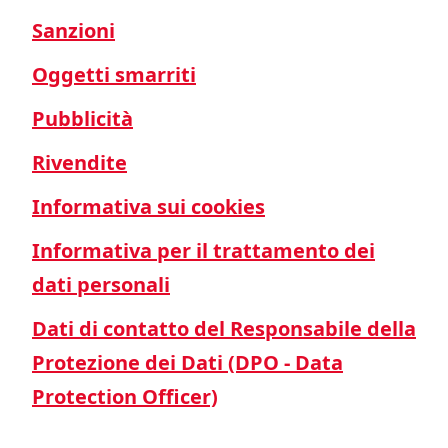
Sanzioni
Oggetti smarriti
Pubblicità
Rivendite
Informativa sui cookies
Informativa per il trattamento dei
dati personali
Dati di contatto del Responsabile della
Protezione dei Dati (DPO - Data
Protection Officer)