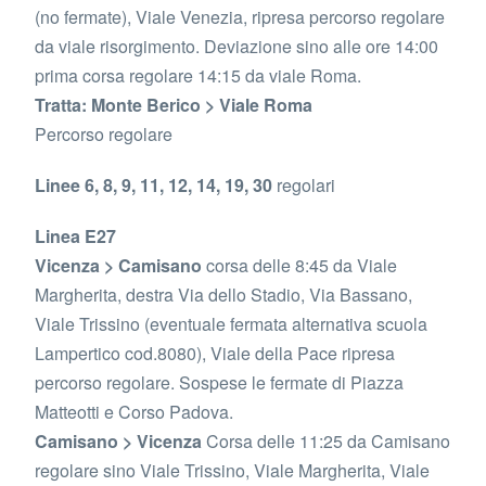
(no fermate), Viale Venezia, ripresa percorso regolare
da viale risorgimento. Deviazione sino alle ore 14:00
prima corsa regolare 14:15 da viale Roma.
Tratta: Monte Berico > Viale Roma
Percorso regolare
Linee 6, 8, 9, 11, 12, 14, 19, 30
regolari
Linea E27
Vicenza > Camisano
corsa delle 8:45 da Viale
Margherita, destra Via dello Stadio, Via Bassano,
Viale Trissino (eventuale fermata alternativa scuola
Lampertico cod.8080), Viale della Pace ripresa
percorso regolare. Sospese le fermate di Piazza
Matteotti e Corso Padova.
Camisano > Vicenza
Corsa delle 11:25 da Camisano
regolare sino Viale Trissino, Viale Margherita, Viale