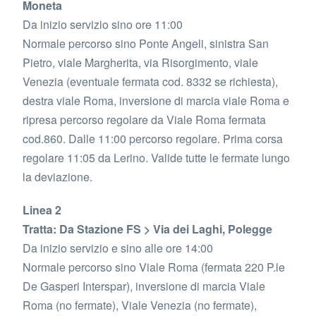
Moneta
Da inizio servizio sino ore 11:00
Normale percorso sino Ponte Angeli, sinistra San
Pietro, viale Margherita, via Risorgimento, viale
Venezia (eventuale fermata cod. 8332 se richiesta),
destra viale Roma, inversione di marcia viale Roma e
ripresa percorso regolare da Viale Roma fermata
cod.860. Dalle 11:00 percorso regolare. Prima corsa
regolare 11:05 da Lerino. Valide tutte le fermate lungo
la deviazione.
Linea 2
Tratta: Da Stazione FS > Via dei Laghi, Polegge
Da inizio servizio e sino alle ore 14:00
Normale percorso sino Viale Roma (fermata 220 P.le
De Gasperi Interspar), inversione di marcia Viale
Roma (no fermate), Viale Venezia (no fermate),