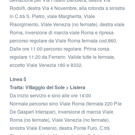
Rodolfi, destra Via 4 Novembre, alla rotonda a sinistra
in C.trà S. Pietro, viale Margherita, Viale
Risorgimento, Viale Venezia (no fermate), destra viale
Roma, inversione di marcia viale Roma e ripresa
percorso regolare da Viale Roma fermata cod.860.
Dalle ore 11:00 percorso regolare. Prima corsa
regolare 11:20 da Ferrarin. Valide tutte le fermate,
eccetto Viale Venezia 180 e 8332.
Linea 5
Tratta: Villaggio del Sole > Lisiera
Da inizio servizio e sino alle ore 14:00
Normale percorso sino Viale Roma (fermata 220 P.le
De Gasperi Interspar), inversione di marcia Viale
Roma (no fermate), Viale Venezia (no fermate),
sinistra Viale Eretenio, destra Ponte Furo, C.trà