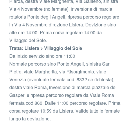
Piarda, destra Viale Margherita, Via Gallieno, sinistra
Via 4 Novembre (no fermate), inversione di marcia
rotatoria Ponte degli Angeli, ripresa percorso regolare
in Via 4 Novembre direzione Lisiera. Devizione sino
alle ore 14:00. Prima corsa regolare 14:00 da
Villaggio del Sole.
Tratta: Lisiera > Villaggio del Sole
Da inizio servizio sino ore 11:00
Normale percorso sino Ponte Angeli, sinistra San
Pietro, viale Margherita, via Risorgimento, viale
Venezia (eventuale fermata cod. 8332 se richiesta),
destra viale Roma, inversione di marcia piazzale de
Gasperi e ripresa percorso regolare da Viale Roma
fermata cod.860. Dalle 11:00 percorso regolare. Prima
corsa regolare 10:59 da Lisiera. Valide tutte le fermate
lungo la deviazione.