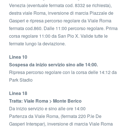
Venezia (eventuale fermata cod. 8332 se richiesta),
destra viale Roma, inversione di marcia Piazzale de
Gasperi e ripresa percorso regolare da Viale Roma
fermata cod.860. Dalle 11:00 percorso regolare. Prima
corsa regolare 11:00 da San Pio X. Valide tutte le
fermate lungo la deviazione.
Linea 10
Sospesa da inizio servizio sino alle 14:00.
Ripresa percorso regolare con la corsa delle 14:12 da
Park Stadio
Linea 18
Tratta: Viale Roma > Monte Berico
Da inizio servizio e sino alle ore 14:00
Partenza da Viale Roma, (fermata 220 P.le De
Gasperi Interspar), inversione di marcia Viale Roma