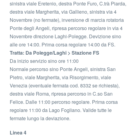
sinistra viale Eretenio, destra Ponte Furo, C.trà Piarda,
destra viale Margherita, via Gallieno, sinistra via 4
Novembre (no fermate), inversione di marcia rotatoria
Ponte degli Angeli, ripresa percorso regolare in via 4
Novembre direzione Laghi-Polegge. Devizione sino
alle ore 14:00. Prima corsa regolare 14:00 da FS.
Tratta: Da Polegge/Laghi > Stazione FS
Da inizio servizio sino ore 11:00
Normale percorso sino Ponte Angeli, sinistra San
Pietro, viale Margherita, via Risorgimento, viale
Venezia (eventuale fermata cod. 8332 se richiesta),
destra viale Roma, ripresa percorso in C.so San
Felice. Dalle 11:00 percorso regolare. Prima corsa
regolare 11:00 da Lago Fogliano. Valide tutte le
fermate lungo la deviazione.
Linea 4