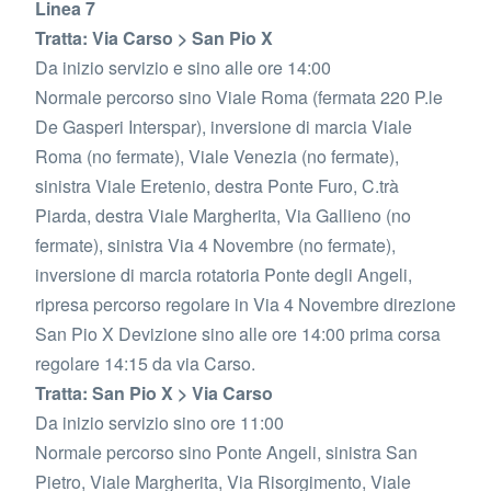
Linea 7
Tratta: Via Carso > San Pio X
Da inizio servizio e sino alle ore 14:00
Normale percorso sino Viale Roma (fermata 220 P.le
De Gasperi Interspar), inversione di marcia Viale
Roma (no fermate), Viale Venezia (no fermate),
sinistra Viale Eretenio, destra Ponte Furo, C.trà
Piarda, destra Viale Margherita, Via Gallieno (no
fermate), sinistra Via 4 Novembre (no fermate),
inversione di marcia rotatoria Ponte degli Angeli,
ripresa percorso regolare in Via 4 Novembre direzione
San Pio X Devizione sino alle ore 14:00 prima corsa
regolare 14:15 da via Carso.
Tratta: San Pio X > Via Carso
Da inizio servizio sino ore 11:00
Normale percorso sino Ponte Angeli, sinistra San
Pietro, Viale Margherita, Via Risorgimento, Viale