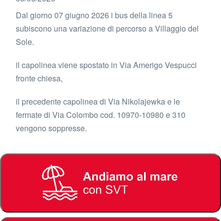
Dal giorno 07 giugno 2026 i bus della linea 5
subiscono una variazione di percorso a Villaggio del
Sole.
il capolinea viene spostato in Via Amerigo Vespucci
fronte chiesa,
il precedente capolinea di Via Nikolajewka e le
fermate di Via Colombo cod. 10970-10980 e 310
vengono soppresse.