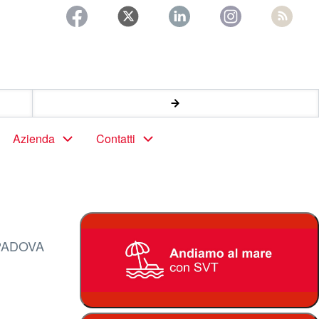
Azienda
Contatti
A PADOVA