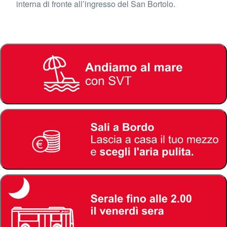
interna di fronte all’ingresso del San Bortolo.