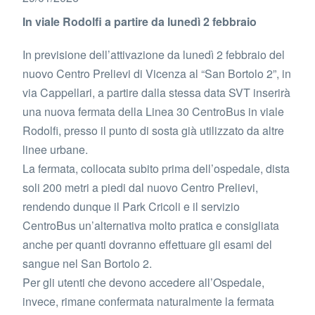
In viale Rodolfi a partire da lunedì 2 febbraio
In previsione dell’attivazione da lunedì 2 febbraio del
nuovo Centro Prelievi di Vicenza al “San Bortolo 2”, in
via Cappellari, a partire dalla stessa data SVT inserirà
una nuova fermata della Linea 30 CentroBus in viale
Rodolfi, presso il punto di sosta già utilizzato da altre
linee urbane.
La fermata, collocata subito prima dell’ospedale, dista
soli 200 metri a piedi dal nuovo Centro Prelievi,
rendendo dunque il Park Cricoli e il servizio
CentroBus un’alternativa molto pratica e consigliata
anche per quanti dovranno effettuare gli esami del
sangue nel San Bortolo 2.
Per gli utenti che devono accedere all’Ospedale,
invece, rimane confermata naturalmente la fermata