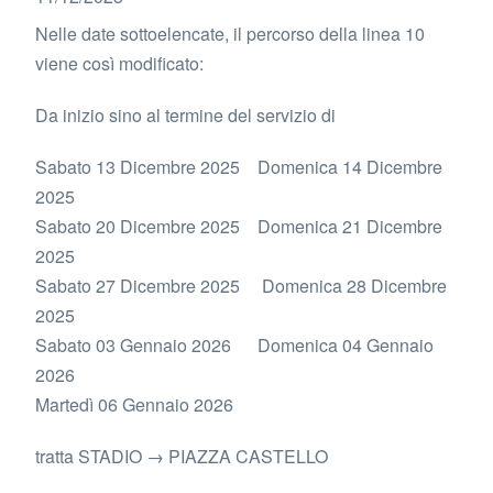
Nelle date sottoelencate, il percorso della linea 10
viene così modificato:
Da inizio sino al termine del servizio di
Sabato 13 Dicembre 2025 Domenica 14 Dicembre
2025
Sabato 20 Dicembre 2025 Domenica 21 Dicembre
2025
Sabato 27 Dicembre 2025 Domenica 28 Dicembre
2025
Sabato 03 Gennaio 2026 Domenica 04 Gennaio
2026
Martedì 06 Gennaio 2026
tratta STADIO → PIAZZA CASTELLO