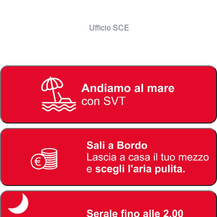
Ufficio SCE