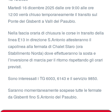
Martedì 16 dicembre 2025 dalle ore 9:00 alle ore
12:00 verrà chiuso temporaneamente il transito sul
Ponte dei Gisbenti a Valli del Pasubio.
Nella fascia oraria di chiusura le corse in transito della
linea E13 in direzione S.Antonio attesteranno il
capolinea alla fermata di Chalet Staro (ora
Stabilimento Norda) dove effettueranno la sosta e
l’inversione di marcia per il ritorno rispettando gli orari
previsti.
Sono interessati i TG 6003, 6143 e il servizio 9850.
Saranno momentaneamente sospese tutte le fermate
da Gisbenti fino S.Antonio del Pasubio.