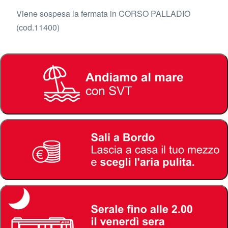
Viene sospesa la fermata in CORSO PALLADIO
(cod.11400)