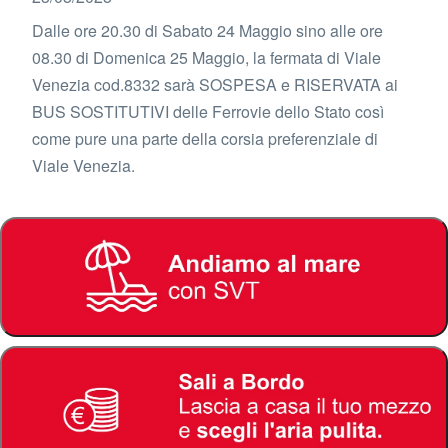
Dalle ore 20.30 di Sabato 24 Maggio sino alle ore
08.30 di Domenica 25 Maggio, la fermata di Viale
Venezia cod.8332 sarà SOSPESA e RISERVATA ai
BUS SOSTITUTIVI delle Ferrovie dello Stato così
come pure una parte della corsia preferenziale di
Viale Venezia.