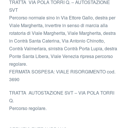
TRATTA VIA POLA TORRI Q. – AUTOSTAZIONE
SVT
Percorso normale sino in Via Ettore Gallo, destra per
Viale Margherita, invertire in senso di marcia alla
rotatoria di Viale Margherita, Viale Margherita, destra
in Contrà Santa Caterina, Via Antonio Chinotto,
Contrà Valmerlara, sinistra Contrà Porta Lupia, destra
Ponte Santa Libera, Viale Venezia ripresa percorso
regolare.
FERMATA SOSPESA: VIALE RISORGIMENTO cod.
3690
TRATTA AUTOSTAZIONE SVT – VIA POLA TORRI
Q.
Percorso regolare.