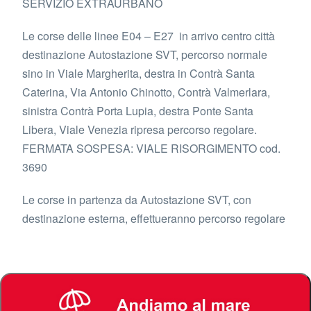
SERVIZIO EXTRAURBANO
Le corse delle linee E04 – E27 in arrivo centro città
destinazione Autostazione SVT, percorso normale
sino in Viale Margherita, destra in Contrà Santa
Caterina, Via Antonio Chinotto, Contrà Valmerlara,
sinistra Contrà Porta Lupia, destra Ponte Santa
Libera, Viale Venezia ripresa percorso regolare.
FERMATA SOSPESA: VIALE RISORGIMENTO cod.
3690
Le corse in partenza da Autostazione SVT, con
destinazione esterna, effettueranno percorso regolare