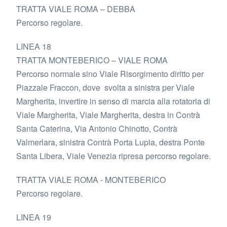
TRATTA VIALE ROMA – DEBBA
Percorso regolare.
LINEA 18
TRATTA MONTEBERICO – VIALE ROMA
Percorso normale sino Viale Risorgimento diritto per
Piazzale Fraccon, dove svolta a sinistra per Viale
Margherita, invertire in senso di marcia alla rotatoria di
Viale Margherita, Viale Margherita, destra in Contrà
Santa Caterina, Via Antonio Chinotto, Contrà
Valmerlara, sinistra Contrà Porta Lupia, destra Ponte
Santa Libera, Viale Venezia ripresa percorso regolare.
TRATTA VIALE ROMA - MONTEBERICO
Percorso regolare.
LINEA 19