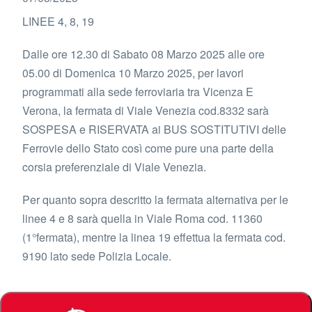
LINEE 4, 8, 19
Dalle ore 12.30 di Sabato 08 Marzo 2025 alle ore
05.00 di Domenica 10 Marzo 2025, per lavori
programmati alla sede ferroviaria tra Vicenza E
Verona, la fermata di Viale Venezia cod.8332 sarà
SOSPESA e RISERVATA ai BUS SOSTITUTIVI delle
Ferrovie dello Stato così come pure una parte della
corsia preferenziale di Viale Venezia.
Per quanto sopra descritto la fermata alternativa per le
linee 4 e 8 sarà quella in Viale Roma cod. 11360
(1°fermata), mentre la linea 19 effettua la fermata cod.
9190 lato sede Polizia Locale.