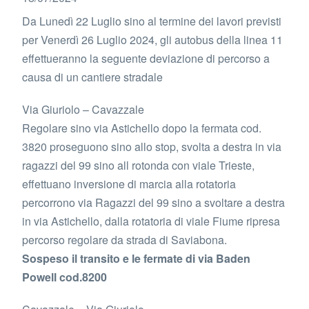
Da Lunedì 22 Luglio sino al termine dei lavori previsti
per Venerdì 26 Luglio 2024, gli autobus della linea 11
effettueranno la seguente deviazione di percorso a
causa di un cantiere stradale
Via Giuriolo – Cavazzale
Regolare sino via Astichello dopo la fermata cod.
3820 proseguono sino allo stop, svolta a destra in via
ragazzi del 99 sino all rotonda con viale Trieste,
effettuano inversione di marcia alla rotatoria
percorrono via Ragazzi del 99 sino a svoltare a destra
in via Astichello, dalla rotatoria di viale Fiume ripresa
percorso regolare da strada di Saviabona.
Sospeso il transito e le fermate di via Baden
Powell cod.8200