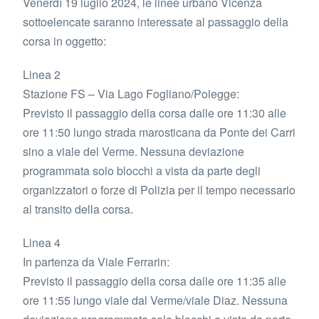
Venerdì 19 luglio 2024, le linee urbano Vicenza
sottoelencate saranno interessate al passaggio della
corsa in oggetto:
Linea 2
Stazione FS – Via Lago Fogliano/Polegge:
Previsto il passaggio della corsa dalle ore 11:30 alle
ore 11:50 lungo strada marosticana da Ponte dei Carri
sino a viale del Verme. Nessuna deviazione
programmata solo blocchi a vista da parte degli
organizzatori o forze di Polizia per il tempo necessario
al transito della corsa.
Linea 4
In partenza da Viale Ferrarin:
Previsto il passaggio della corsa dalle ore 11:35 alle
ore 11:55 lungo viale dal Verme/viale Diaz. Nessuna