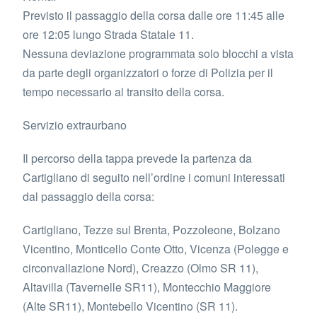
Previsto il passaggio della corsa dalle ore 11:45 alle
ore 12:05 lungo Strada Statale 11.
Nessuna deviazione programmata solo blocchi a vista
da parte degli organizzatori o forze di Polizia per il
tempo necessario al transito della corsa.
Servizio extraurbano
Il percorso della tappa prevede la partenza da
Cartigliano di seguito nell’ordine i comuni interessati
dal passaggio della corsa:
Cartigliano, Tezze sul Brenta, Pozzoleone, Bolzano
Vicentino, Monticello Conte Otto, Vicenza (Polegge e
circonvallazione Nord), Creazzo (Olmo SR 11),
Altavilla (Tavernelle SR11), Montecchio Maggiore
(Alte SR11), Montebello Vicentino (SR 11).