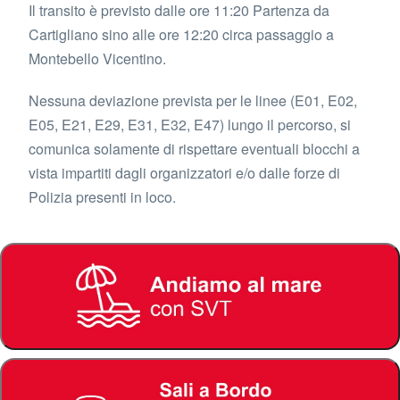
Il transito è previsto dalle ore 11:20 Partenza da
Cartigliano sino alle ore 12:20 circa passaggio a
Montebello Vicentino.
Nessuna deviazione prevista per le linee (E01, E02,
E05, E21, E29, E31, E32, E47) lungo il percorso, si
comunica solamente di rispettare eventuali blocchi a
vista impartiti dagli organizzatori e/o dalle forze di
Polizia presenti in loco.