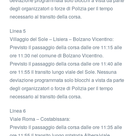
deviazione programmata solo blocchi a vista da parte
degli organizzatori o forze di Polizia per il tempo
necessario al transito della corsa.
Linea 5
Villaggio del Sole – Lisiera – Bolzano Vicentino:
Previsto il passaggio della corsa dalle ore 11:15 alle
ore 11:30 nel comune di Bolzano Vicentino.
Previsto il passaggio della corsa dalle ore 11:40 alle
ore 11:55 il transito lungo viale del Sole. Nessuna
deviazione programmata solo blocchi a vista da parte
degli organizzatori o forze di Polizia per il tempo
necessario al transito della corsa.
Linea 6
Viale Roma – Costabissara:
Previsto il passaggio della corsa dalle ore 11:35 alle
ore 11:55 il transito lungo rotatoria Albera/viale