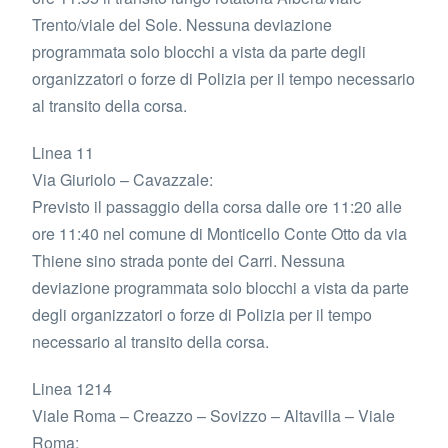
Trento/viale del Sole. Nessuna deviazione
programmata solo blocchi a vista da parte degli
organizzatori o forze di Polizia per il tempo necessario
al transito della corsa.
Linea 11
Via Giuriolo – Cavazzale:
Previsto il passaggio della corsa dalle ore 11:20 alle
ore 11:40 nel comune di Monticello Conte Otto da via
Thiene sino strada ponte dei Carri. Nessuna
deviazione programmata solo blocchi a vista da parte
degli organizzatori o forze di Polizia per il tempo
necessario al transito della corsa.
Linea 1214
Viale Roma – Creazzo – Sovizzo – Altavilla – Viale
Roma: