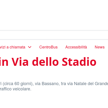
vizi a chiamata
CentroBus
Accessibilità
News
in Via dello Stadio
 (circa 60 giorni), via Bassano, tra via Natale del Grande
raffico veicolare.