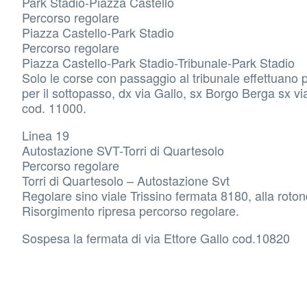
Park Stadio-Piazza Castello
Percorso regolare
Piazza Castello-Park Stadio
Percorso regolare
Piazza Castello-Park Stadio-Tribunale-Park Stadio
Solo le corse con passaggio al tribunale effettuano p
per il sottopasso, dx via Gallo, sx Borgo Berga sx
cod. 11000.
Linea 19
Autostazione SVT-Torri di Quartesolo
Percorso regolare
Torri di Quartesolo – Autostazione Svt
Regolare sino viale Trissino fermata 8180, alla rotond
Risorgimento ripresa percorso regolare.
Sospesa la fermata di via Ettore Gallo cod.10820