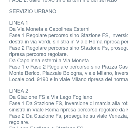
SERVIZIO URBANO
LINEA 1
Da Via Moneta a Capolinea Esterni
Fase 1 Regolare percorso sino Stazione FS, inversion
destra in via Verdi, sinistra in Viale Roma ripresa p
Fase 2 Regolare percorso sino Stazione Fs, proseguir
ripresa percorso regolare.
Da Capolinea esterni a Via Moneta
Fase 1 e Fase 2 Regolare percorso sino Piazza Caste
Monte Berico, Piazzale Bologna, viale Milano, inversi
Locale cod. 9190 e in viale Milano ripresa del norma
LINEA 2
Da Stazione FS a Via Lago Fogliano
Fase 1 Da Stazione FS, inversione di marcia alla rota
sinistra in Viale Roma ripresa percorso regolare da 
Fase 2 Da Stazione Fs, proseguire su viale Venezia, 
regolare.