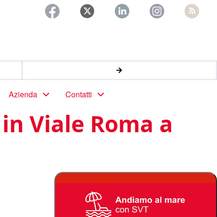
Azienda
Contatti
in Viale Roma a