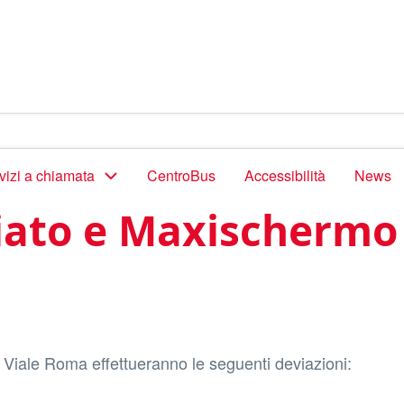
vizi a chiamata
CentroBus
Accessibilità
News
ato e Maxischermo 
 Viale Roma effettueranno le seguenti deviazioni: