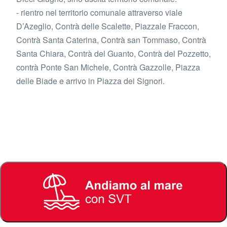
- rientro nel territorio comunale attraverso viale
D’Azeglio, Contrà delle Scalette, Piazzale Fraccon,
Contrà Santa Caterina, Contrà san Tommaso, Contrà
Santa Chiara, Contrà del Guanto, Contrà del Pozzetto,
contrà Ponte San Michele, Contrà Gazzolle, Piazza
delle Biade e arrivo in Piazza dei Signori.