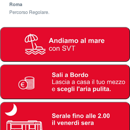
Roma
Percorso Regolare.