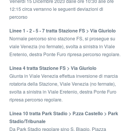
Venerdì 15 Dicembre 2023 dalle ore 10:30 alle ore
12:15 circa verranno le seguenti deviazioni di
percorso
Linee 1 - 2 - 5 - 7 tratta Stazione FS > Via Giuriolo
Normale percorso sino stazione FS, si prosegue su
viale Venezia (no fermate), svolta a sinistra in Viale
Eretenio, destra Ponte Furo ripresa percorso regolare.
Linea 4 tratta Stazione FS > Via Giuriolo
Giunta in Viale Venezia effettua inversione di marcia
rotatoria della Stazione, Viale Venezia (no fermate),
svolta a sinistra in Viale Eretenio, destra Ponte Furo
ripresa percorso regolare.
Linea 10 tratta Park Stadio > P.zza Castello > Park
Stadio/Tribunale
Da Park Stadio regolare sino S. Biagio, Piazza