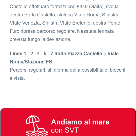
Castello effettuare fermata cod.8340 (Galla), svolta
destra Porta Castello, sinistra Viale Roma, Sinistra
Viale Venezia, Sinistra Viale Eretenio, destra Ponte
Furo ripresa percorso regolare. Nessuna fermata
prevista lungo la deviazione.
Linee 1 - 2 - 4 - 5 - 7 tratta Piazza Castello > Viale
Roma/Stazione FS
Percorsi regolari, si informa della possibilità di blocchi
a vista.