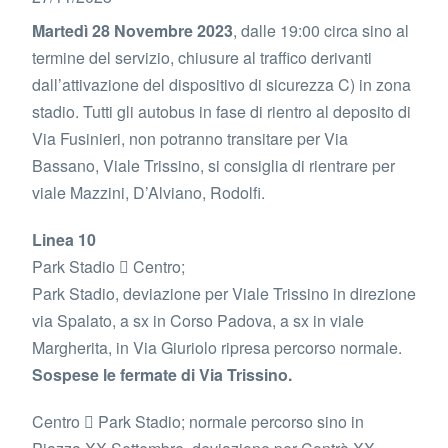
Martedì 28 Novembre 2023
, dalle 19:00 circa sino al
termine del servizio, chiusure al traffico derivanti
dall’attivazione del dispositivo di sicurezza C) in zona
stadio. Tutti gli autobus in fase di rientro al deposito di
Via Fusinieri, non potranno transitare per Via
Bassano, Viale Trissino, si consiglia di rientrare per
viale Mazzini, D’Alviano, Rodolfi.
Linea 10
Park Stadio  Centro;
Park Stadio, deviazione per Viale Trissino in direzione
via Spalato, a sx in Corso Padova, a sx in viale
Margherita, in Via Giuriolo ripresa percorso normale.
Sospese le fermate di Via Trissino.
Centro  Park Stadio; normale percorso sino in