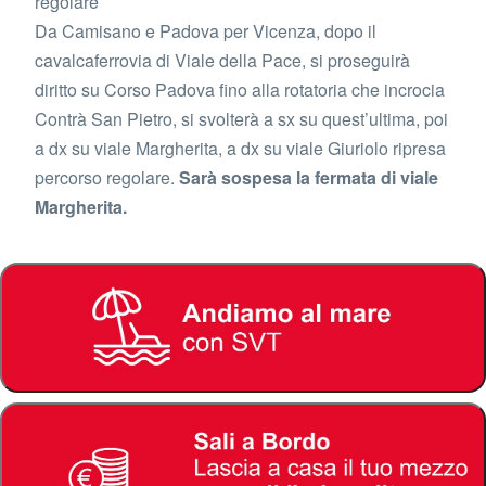
regolare
Da Camisano e Padova per Vicenza, dopo il
cavalcaferrovia di Viale della Pace, si proseguirà
diritto su Corso Padova fino alla rotatoria che incrocia
Contrà San Pietro, si svolterà a sx su quest’ultima, poi
a dx su viale Margherita, a dx su viale Giuriolo ripresa
percorso regolare.
Sarà sospesa la fermata di viale
Margherita.