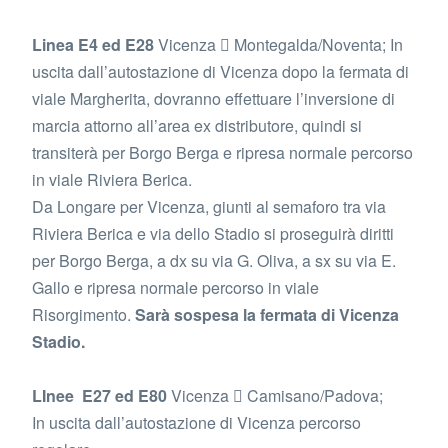
Linea E4 ed E28
Vicenza  Montegalda/Noventa; In
uscita dall’autostazione di Vicenza dopo la fermata di
viale Margherita, dovranno effettuare l’inversione di
marcia attorno all’area ex distributore, quindi si
transiterà per Borgo Berga e ripresa normale percorso
in viale Riviera Berica.
Da Longare per Vicenza, giunti al semaforo tra via
Riviera Berica e via dello Stadio si proseguirà diritti
per Borgo Berga, a dx su via G. Oliva, a sx su via E.
Gallo e ripresa normale percorso in viale
Risorgimento.
Sarà sospesa la fermata di Vicenza
Stadio.
LInee E27 ed E80
Vicenza  Camisano/Padova;
In uscita dall’autostazione di Vicenza percorso