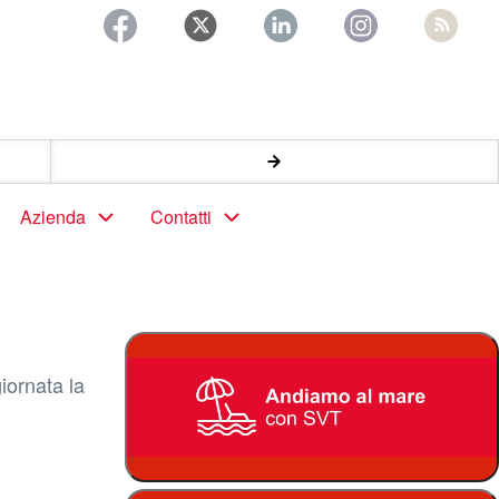
Azienda
Contatti
iornata la