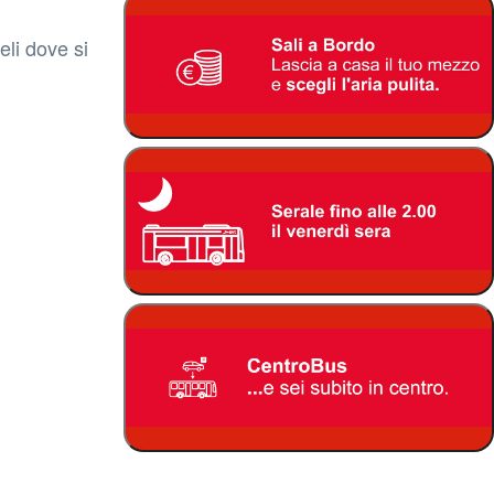
eli dove si