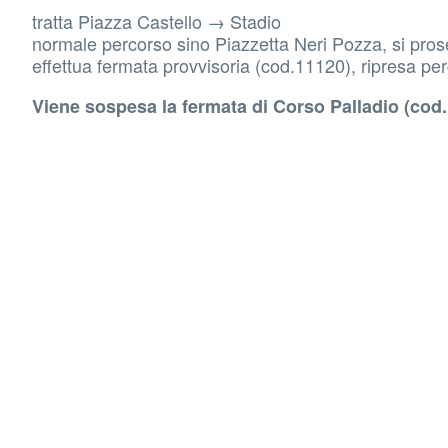
tratta Piazza Castello → Stadio
normale percorso sino Piazzetta Neri Pozza, si prose
effettua fermata provvisoria (cod.11120), ripresa per
Viene sospesa la fermata di Corso Palladio (cod