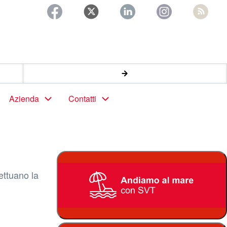
Azienda
Contatti
fettuano la