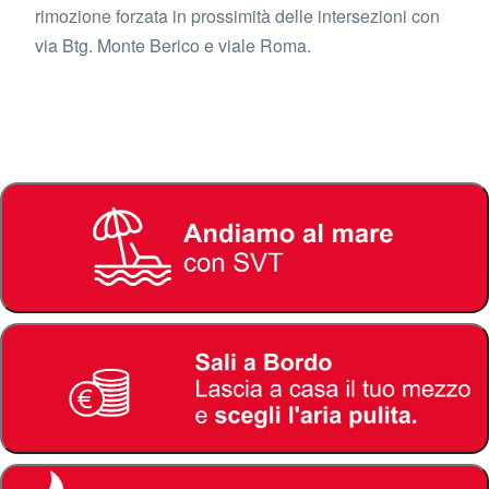
rimozione forzata in prossimità delle intersezioni con
via Btg. Monte Berico e viale Roma.