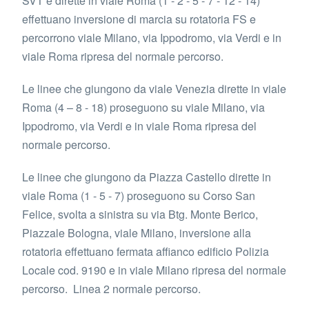
SVT e dirette in viale Roma (1 - 2 - 5 - 7 - 12 - 14)
effettuano inversione di marcia su rotatoria FS e
percorrono viale Milano, via Ippodromo, via Verdi e in
viale Roma ripresa del normale percorso.
Le linee che giungono da viale Venezia dirette in viale
Roma (4 – 8 - 18) proseguono su viale Milano, via
Ippodromo, via Verdi e in viale Roma ripresa del
normale percorso.
Le linee che giungono da Piazza Castello dirette in
viale Roma (1 - 5 - 7) proseguono su Corso San
Felice, svolta a sinistra su via Btg. Monte Berico,
Piazzale Bologna, viale Milano, inversione alla
rotatoria effettuano fermata affianco edificio Polizia
Locale cod. 9190 e in viale Milano ripresa del normale
percorso. Linea 2 normale percorso.