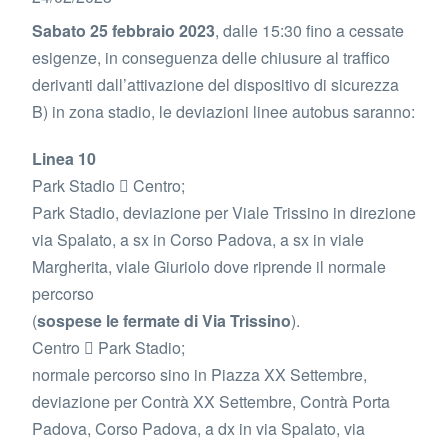
Sabato 25 febbraio 2023
, dalle 15:30 fino a cessate
esigenze, in conseguenza delle chiusure al traffico
derivanti dall’attivazione del dispositivo di sicurezza
B) in zona stadio, le deviazioni linee autobus saranno:
Linea 10
Park Stadio  Centro;
Park Stadio, deviazione per Viale Trissino in direzione
via Spalato, a sx in Corso Padova, a sx in viale
Margherita, viale Giuriolo dove riprende il normale
percorso
(
sospese le fermate di Via Trissino
).
Centro  Park Stadio;
normale percorso sino in Piazza XX Settembre,
deviazione per Contrà XX Settembre, Contrà Porta
Padova, Corso Padova, a dx in via Spalato, via