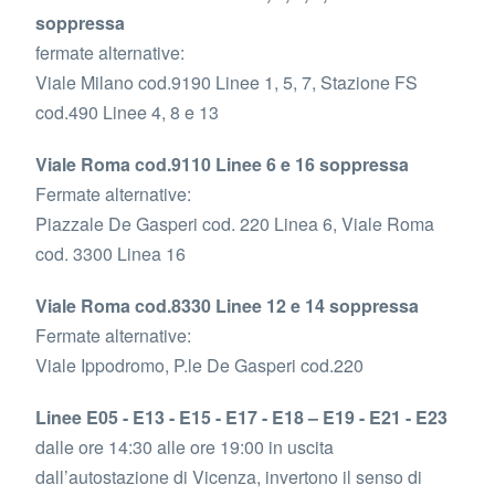
soppressa
fermate alternative:
Viale Milano cod.9190 Linee 1, 5, 7, Stazione FS
cod.490 Linee 4, 8 e 13
Viale Roma cod.9110 Linee 6 e 16 soppressa
Fermate alternative:
Piazzale De Gasperi cod. 220 Linea 6, Viale Roma
cod. 3300 Linea 16
Viale Roma cod.8330 Linee 12 e 14 soppressa
Fermate alternative:
Viale Ippodromo, P.le De Gasperi cod.220
Linee E05 - E13 - E15 - E17 - E18 – E19 - E21 - E23
dalle ore 14:30 alle ore 19:00 in uscita
dall’autostazione di Vicenza, invertono il senso di