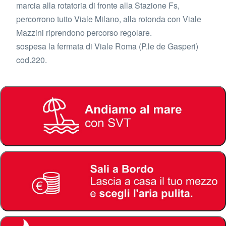
marcia alla rotatoria di fronte alla Stazione Fs,
percorrono tutto Viale Milano, alla rotonda con Viale
Mazzini riprendono percorso regolare.
sospesa la fermata di Viale Roma (P.le de Gasperi)
cod.220.