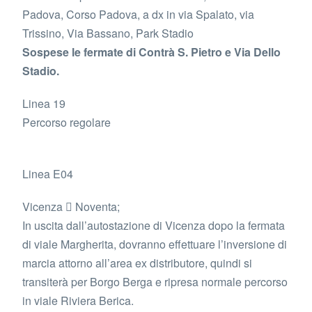
Padova, Corso Padova, a dx in via Spalato, via
Trissino, Via Bassano, Park Stadio
Sospese le fermate di Contrà S. Pietro e Via Dello
Stadio.
Linea 19
Percorso regolare
Linea E04
Vicenza  Noventa;
In uscita dall’autostazione di Vicenza dopo la fermata
di viale Margherita, dovranno effettuare l’inversione di
marcia attorno all’area ex distributore, quindi si
transiterà per Borgo Berga e ripresa normale percorso
in viale Riviera Berica.