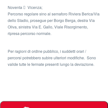
Noventa  Vicenza;
Percorso regolare sino al semaforo Riviera Berica/Via
dello Stadio, prosegue per Borgo Berga, destra Via
Oliva, sinistra Via E. Gallo, Viale Risorgimento,
ripresa percorso normale.
Per ragioni di ordine pubblico, i suddetti orari /
percorsi potrebbero subire ulteriori modifiche. Sono
valide tutte le fermate presenti lungo la deviazione.