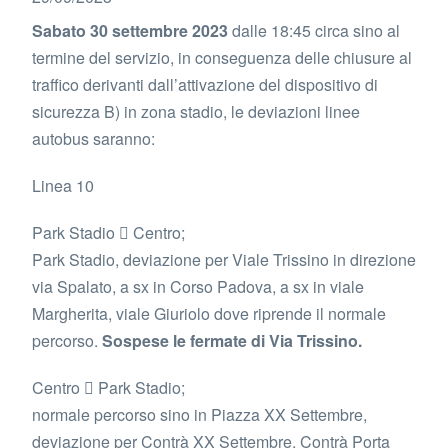
Sabato 30 settembre 2023
dalle 18:45 circa sino al
termine del servizio, in conseguenza delle chiusure al
traffico derivanti dall’attivazione del dispositivo di
sicurezza B) in zona stadio, le deviazioni linee
autobus saranno:
Linea 10
Park Stadio  Centro;
Park Stadio, deviazione per Viale Trissino in direzione
via Spalato, a sx in Corso Padova, a sx in viale
Margherita, viale Giuriolo dove riprende il normale
percorso.
Sospese le fermate di Via Trissino.
Centro  Park Stadio;
normale percorso sino in Piazza XX Settembre,
deviazione per Contrà XX Settembre, Contrà Porta