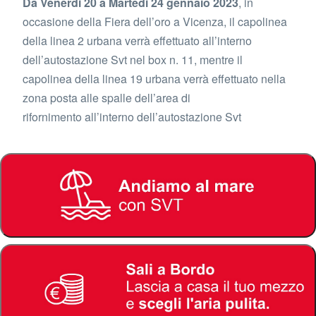
Da Venerdì 20 a Martedì 24 gennaio 2023
, in
occasione della Fiera dell’oro a Vicenza, il capolinea
della linea 2 urbana verrà effettuato all’interno
dell’autostazione Svt nel box n. 11, mentre il
capolinea della linea 19 urbana verrà effettuato nella
zona posta alle spalle dell’area di
rifornimento all’interno dell’autostazione Svt