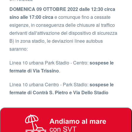
DOMENICA 09 OTTOBRE 2022 dalle 12:30 circa
sino alle 17:00 circa
e comunque fino a cessate
esigenze, in conseguenza delle chiusure al traffico
derivanti dall'attivazione del dispositivo di sicurezza
B) in zona stadio, le deviazioni linee autobus
saranno:
Linea 10 urbana Park Stadio - Centro:
sospese le
fermate di Via Trissino
.
Linea 10 urbana Centro - Park Stadio:
sospese le
fermate di Contrà S. Pietro e Via Dello Stadio