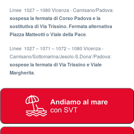
Linee 1027 – 1080 Vicenza - Camisano/Padova:
sospesa la fermata di Corso Padova e la
sostitutiva di Via Trissino. Fermata alternativa
Piazza Matteotti o Viale della Pace
.
Linee 1027 – 1071 – 1072 – 1080 Vicenza -
Camisano/Sottomarina/Jesolo-S.Dona’/Padova:
sospese la fermata di Via Trissino e Viale
Margherita
.