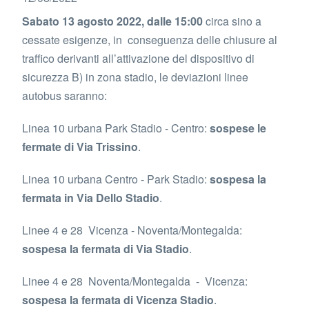
Sabato 13 agosto 2022, dalle 15:00
circa sino a
cessate esigenze, in conseguenza delle chiusure al
traffico derivanti all’attivazione del dispositivo di
sicurezza B) in zona stadio, le deviazioni linee
autobus saranno:
Linea 10 urbana Park Stadio - Centro:
sospese le
fermate di Via Trissino
.
Linea 10 urbana Centro - Park Stadio:
sospesa la
fermata in Via Dello Stadio
.
Linee 4 e 28 Vicenza - Noventa/Montegalda:
sospesa la fermata di Via Stadio
.
Linee 4 e 28 Noventa/Montegalda - Vicenza:
sospesa la fermata di Vicenza Stadio
.