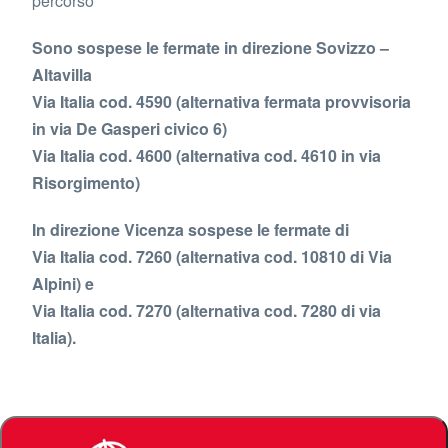
percorso
Sono sospese le fermate in direzione Sovizzo –
Altavilla
Via Italia cod. 4590 (alternativa fermata provvisoria
in via De Gasperi civico 6)
Via Italia cod. 4600 (alternativa cod. 4610 in via
Risorgimento)
In direzione Vicenza sospese le fermate di
Via Italia cod. 7260 (alternativa cod. 10810 di Via
Alpini) e
Via Italia cod. 7270 (alternativa cod. 7280 di via
Italia).