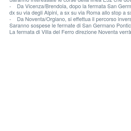
- Da Vicenza/Brendola, dopo la fermata San Germano 
dx su via degli Alpini, a sx su via Roma allo stop a 
- Da Noventa/Orgiano, si effettua il percorso inve
Saranno sospese le fermate di San Germano Pontic
La fermata di Villa del Ferro direzione Noventa verrà 