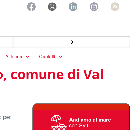
Azienda
Contatti
o, comune di Val
o per