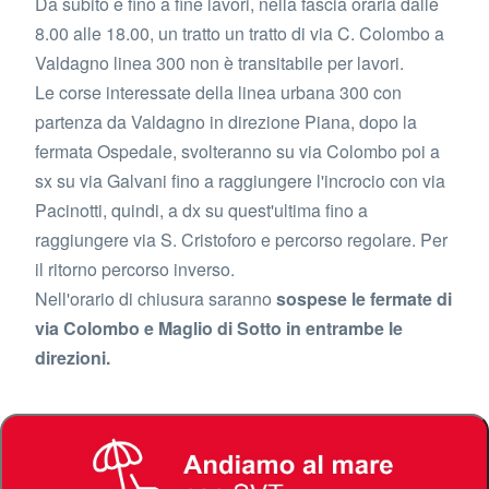
Da subito e fino a fine lavori, nella fascia oraria dalle
8.00 alle 18.00, un tratto un tratto di via C. Colombo a
Valdagno linea 300 non è transitabile per lavori.
Le corse interessate della linea urbana 300 con
partenza da Valdagno in direzione Piana, dopo la
fermata Ospedale, svolteranno su via Colombo poi a
sx su via Galvani fino a raggiungere l'incrocio con via
Pacinotti, quindi, a dx su quest'ultima fino a
raggiungere via S. Cristoforo e percorso regolare. Per
il ritorno percorso inverso.
Nell'orario di chiusura saranno
sospese le fermate di
via Colombo e Maglio di Sotto in entrambe le
direzioni.