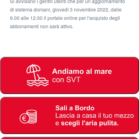
Si avvisano i gentili utenti che per un aggiornamento
di sistema domani, giovedì 3 novembre 2022, dalle
9.00 alle 12.00 il portale online per l'acquisto degli
abbonamenti non sarà attivo.