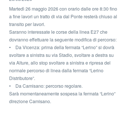
Martedì 26 maggio 2026 con orario dalle ore 8:30 fino
a fine lavori un tratto di via dal Ponte resterà chiuso al
transito per lavori.
Saranno interessate le corse della linea E27 che
dovranno effettuare la seguente modifica di percorso:
• Da Vicenza: prima della fermata “Lerino” si dovrà
svoltare a sinistra su via Stadio, svoltare a destra su
via Alture, allo stop svoltare a sinistra e ripresa del
normale percorso di linea dalla fermata “Lerino
Distributore”.
• Da Camisano: percorso regolare.
Sarà momentaneamente sospesa la fermata “Lerino”
direzione Camisano.